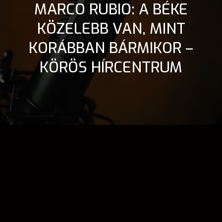
MARCO RUBIO: A BÉKE
KÖZELEBB VAN, MINT
KORÁBBAN BÁRMIKOR –
KÖRÖS HÍRCENTRUM