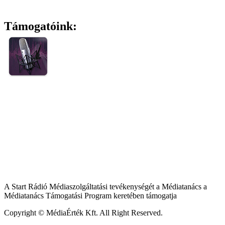
Támogatóink:
A Start Rádió Médiaszolgáltatási tevékenységét a Médiatanács a
Médiatanács Támogatási Program keretében támogatja
Copyright © MédiaÉrték Kft. All Right Reserved.