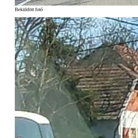
Beküldött fotó