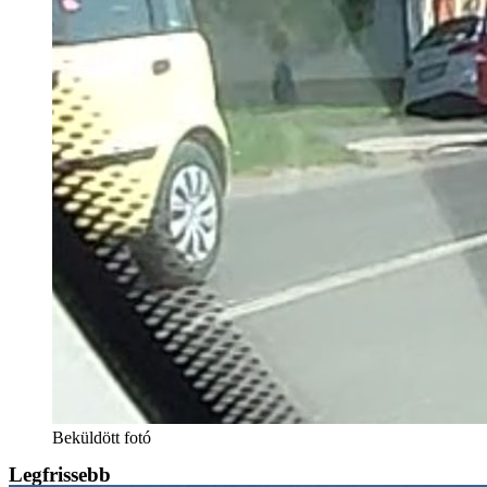
Beküldött fotó
Legfrissebb