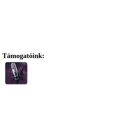
Támogatóink: