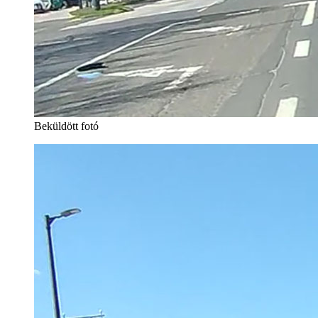
Beküldött fotó