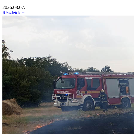
2026.08.07.
Részletek +