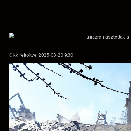
Cikk feltöltve:
2025-03-20 9:30