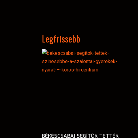
Legfrissebb
BÉKÉSCSABAI SEGÍTŐK TETTÉK