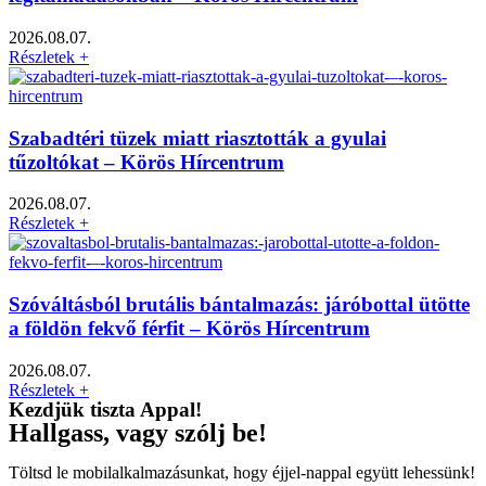
2026.08.07.
Részletek +
Szabadtéri tüzek miatt riasztották a gyulai
tűzoltókat – Körös Hírcentrum
2026.08.07.
Részletek +
Szóváltásból brutális bántalmazás: járóbottal ütötte
a földön fekvő férfit – Körös Hírcentrum
2026.08.07.
Részletek +
Kezdjük tiszta Appal!
Hallgass, vagy szólj be!
Töltsd le mobilalkalmazásunkat, hogy éjjel-nappal együtt lehessünk!