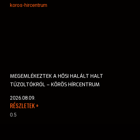
MEGEMLÉKEZTEK A HŐSI HALÁLT HALT
TŰZOLTÓKRÓL – KÖRÖS HÍRCENTRUM
2026.08.09.
RÉSZLETEK +