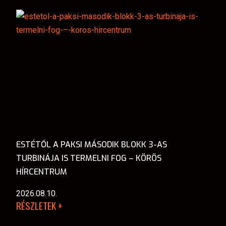
ESTÉTŐL A PAKSI MÁSODIK BLOKK 3-AS
TURBINÁJA IS TERMELNI FOG – KÖRÖS
HÍRCENTRUM
2026.08.10.
RÉSZLETEK +