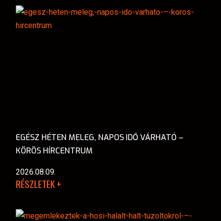
EGÉSZ HÉTEN MELEG, NAPOS IDŐ VÁRHATÓ –
KÖRÖS HÍRCENTRUM
2026.08.09.
RÉSZLETEK +