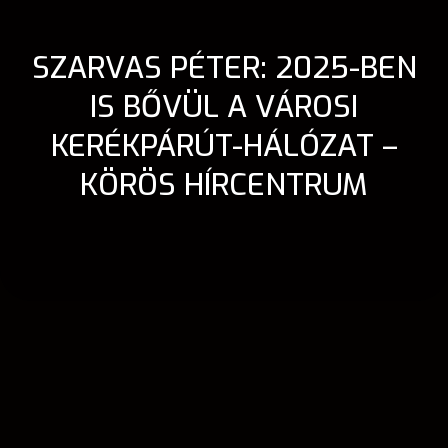
SZARVAS PÉTER: 2025-BEN
IS BŐVÜL A VÁROSI
KERÉKPÁRÚT-HÁLÓZAT –
KÖRÖS HÍRCENTRUM