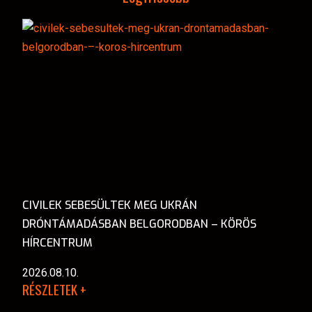
CIVILEK SEBESÜLTEK MEG UKRÁN
DRÓNTÁMADÁSBAN BELGORODBAN – KÖRÖS
HÍRCENTRUM
2026.08.10.
RÉSZLETEK +