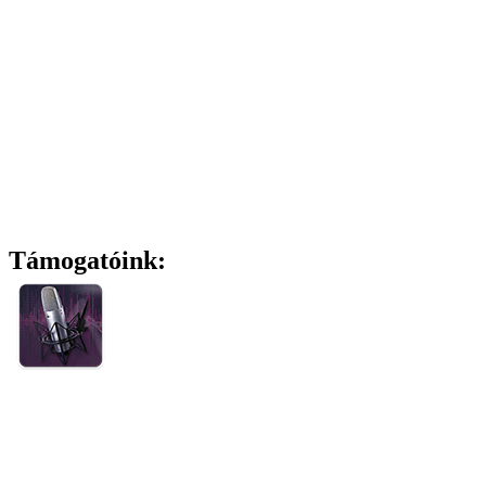
Támogatóink: