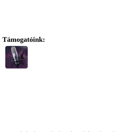
Támogatóink: