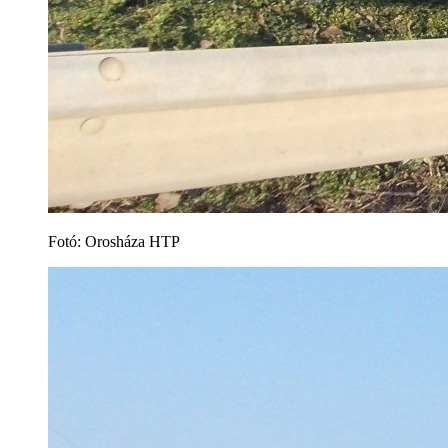
Fotó: Orosháza HTP