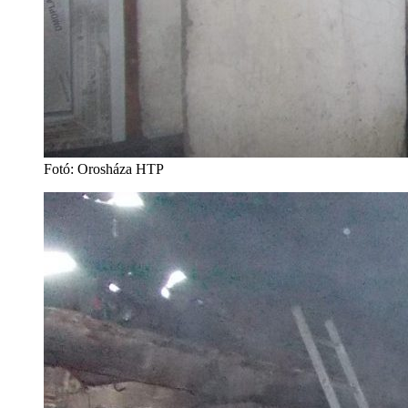
Fotó: Orosháza HTP