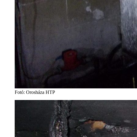
Fotó: Orosháza HTP