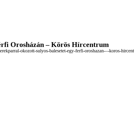
férfi Orosházán – Körös Hírcentrum