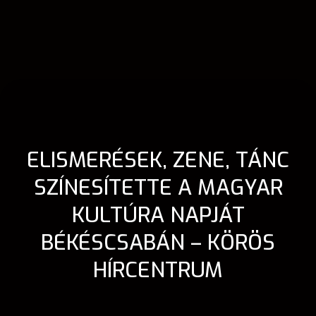
ELISMERÉSEK, ZENE, TÁNC
SZÍNESÍTETTE A MAGYAR
KULTÚRA NAPJÁT
BÉKÉSCSABÁN – KÖRÖS
HÍRCENTRUM