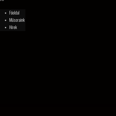
Főoldal
Műsoraink
Hírek