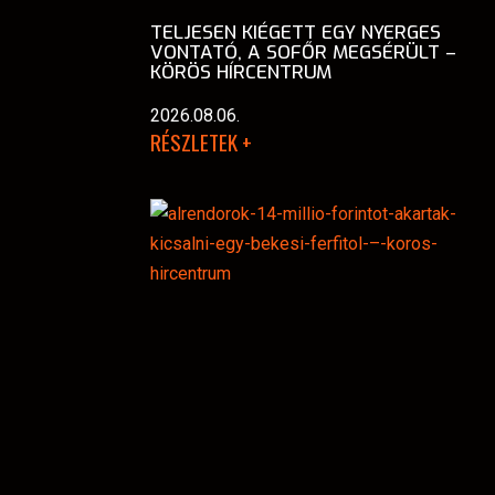
TELJESEN KIÉGETT EGY NYERGES
VONTATÓ, A SOFŐR MEGSÉRÜLT –
KÖRÖS HÍRCENTRUM
2026.08.06.
RÉSZLETEK +