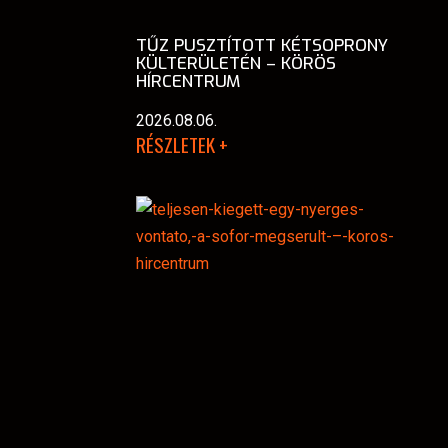
TŰZ PUSZTÍTOTT KÉTSOPRONY
KÜLTERÜLETÉN – KÖRÖS
HÍRCENTRUM
2026.08.06.
RÉSZLETEK +