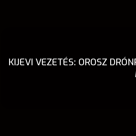
KIJEVI VEZETÉS: OROSZ DRÓ