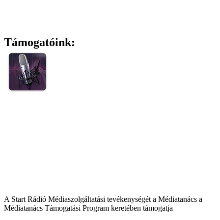
Támogatóink:
A Start Rádió Médiaszolgáltatási tevékenységét a Médiatanács a
Médiatanács Támogatási Program keretében támogatja