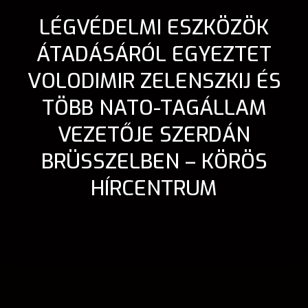
LÉGVÉDELMI ESZKÖZÖK
ÁTADÁSÁRÓL EGYEZTET
VOLODIMIR ZELENSZKIJ ÉS
TÖBB NATO-TAGÁLLAM
VEZETŐJE SZERDÁN
BRÜSSZELBEN – KÖRÖS
HÍRCENTRUM