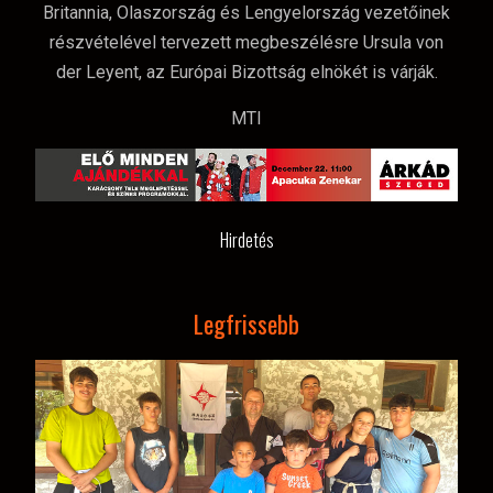
Britannia, Olaszország és Lengyelország vezetőinek
részvételével tervezett megbeszélésre Ursula von
der Leyent, az Európai Bizottság elnökét is várják.
MTI
Hirdetés
Legfrissebb