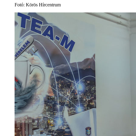
Fotó: Körös Hírcentrum