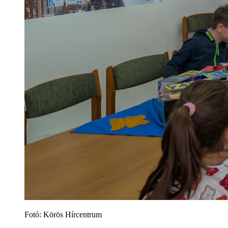
Fotó: Körös Hírcentrum