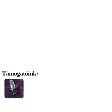
Támogatóink: