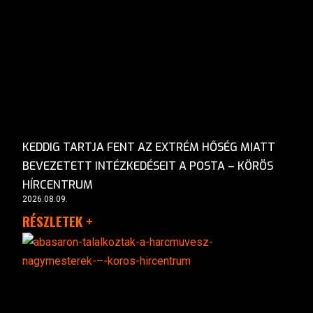
KEDDIG TARTJA FENT AZ EXTRÉM HŐSÉG MIATT
BEVEZETETT INTÉZKEDÉSEIT A POSTA – KÖRÖS
HÍRCENTRUM
2026.08.09.
RÉSZLETEK +