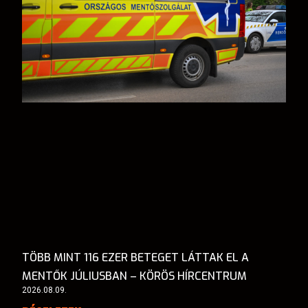
TÖBB MINT 116 EZER BETEGET LÁTTAK EL A
MENTŐK JÚLIUSBAN – KÖRÖS HÍRCENTRUM
2026.08.09.