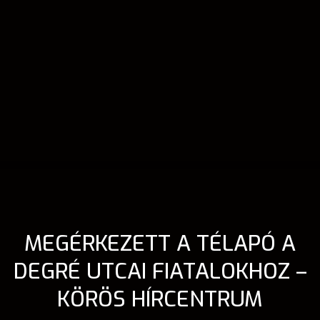
MEGÉRKEZETT A TÉLAPÓ A
DEGRÉ UTCAI FIATALOKHOZ –
KÖRÖS HÍRCENTRUM