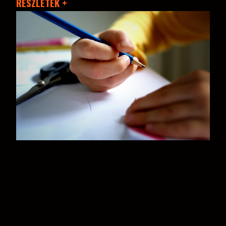
RÉSZLETEK +