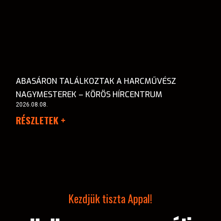
ABASÁRON TALÁLKOZTAK A HARCMŰVÉSZ
NAGYMESTEREK – KÖRÖS HÍRCENTRUM
2026.08.08.
RÉSZLETEK +
Kezdjük tiszta Appal!