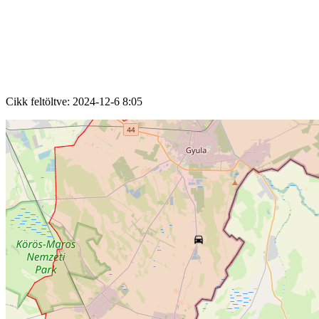
Cikk feltöltve:
2024-12-6 8:05