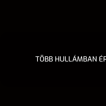
TÖBB HULLÁMBAN ÉR