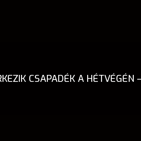
KEZIK CSAPADÉK A HÉTVÉGÉN 