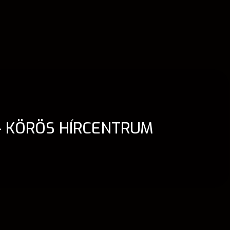
– KÖRÖS HÍRCENTRUM