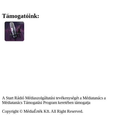
Támogatóink:
A Start Rádió Médiaszolgáltatási tevékenységét a Médiatanács a
Médiatanács Támogatási Program keretében támogatja
Copyright © MédiaÉrték Kft. All Right Reserved.